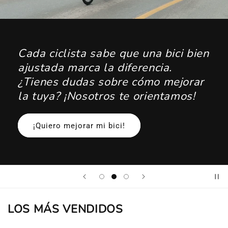
Cada ciclista sabe que una bici bien
ajustada marca la diferencia.
¿Tienes dudas sobre cómo mejorar
la tuya? ¡Nosotros te orientamos!
¡Quiero mejorar mi bici!
LOS MÁS VENDIDOS