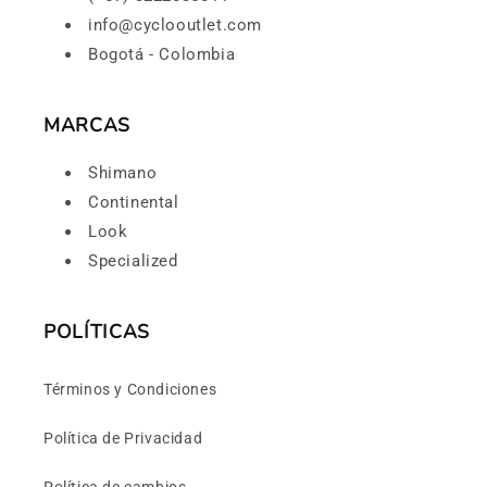
info@cyclooutlet.com
Bogotá - Colombia
MARCAS
Shimano
Continental
Look
Specialized
POLÍTICAS
Términos y Condiciones
Política de Privacidad