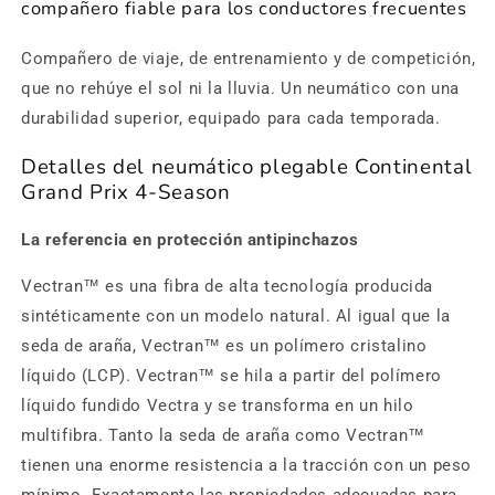
compañero fiable para los conductores frecuentes
Compañero de viaje, de entrenamiento y de competición,
que no rehúye el sol ni la lluvia. Un neumático con una
durabilidad superior, equipado para cada temporada.
Detalles del neumático plegable Continental
Grand Prix 4-Season
La referencia en protección antipinchazos
Vectran™ es una fibra de alta tecnología producida
sintéticamente con un modelo natural. Al igual que la
seda de araña, Vectran™ es un polímero cristalino
líquido (LCP). Vectran™ se hila a partir del polímero
líquido fundido Vectra y se transforma en un hilo
multifibra. Tanto la seda de araña como Vectran™
tienen una enorme resistencia a la tracción con un peso