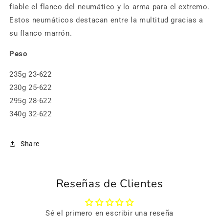
fiable el flanco del neumático y lo arma para el extremo.
Estos neumáticos destacan entre la multitud gracias a
su flanco marrón.
Peso
235g 23-622
230g 25-622
295g 28-622
340g 32-622
Share
Reseñas de Clientes
Sé el primero en escribir una reseña