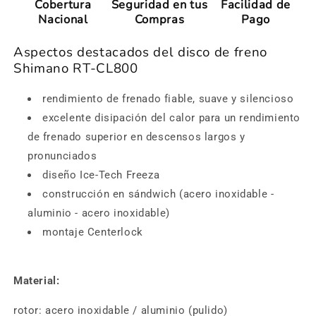
Cobertura
Seguridad en tus
Facilidad de
Nacional
Compras
Pago
Aspectos destacados del disco de freno
Shimano RT-CL800
rendimiento de frenado fiable, suave y silencioso
excelente disipación del calor para un rendimiento
de frenado superior en descensos largos y
pronunciados
diseño Ice-Tech Freeza
construcción en sándwich (acero inoxidable -
aluminio - acero inoxidable)
montaje Centerlock
Material:
rotor: acero inoxidable / aluminio (pulido)