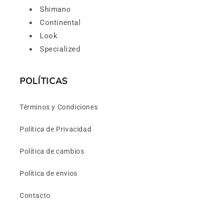
Shimano
Continental
Look
Specialized
POLÍTICAS
Términos y Condiciones
Política de Privacidad
Política de cambios
Política de envios
Contacto