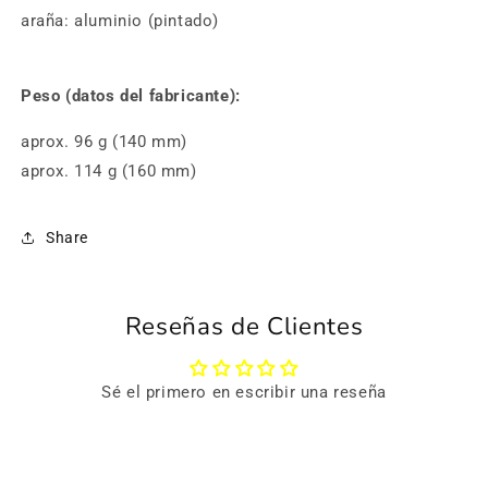
araña: aluminio (pintado)
Peso (datos del fabricante):
aprox. 96 g (140 mm)
aprox. 114 g (160 mm)
Share
Reseñas de Clientes
Sé el primero en escribir una reseña