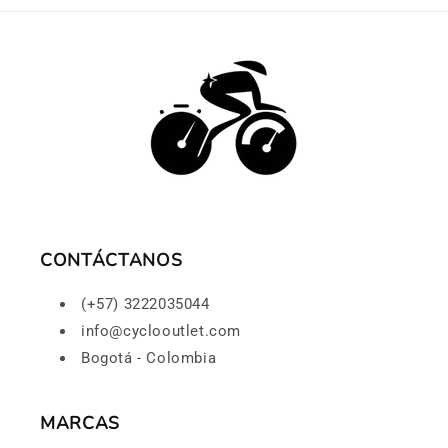
CONTÁCTANOS
(+57) 3222035044
info@cyclooutlet.com
Bogotá - Colombia
MARCAS